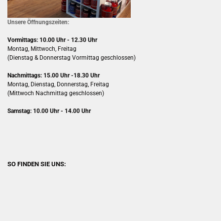
Unsere Öffnungszeiten:
Vormittags: 10.00 Uhr - 12.30 Uhr
Montag, Mittwoch, Freitag
(Dienstag & Donnerstag Vormittag geschlossen)
Nachmittags: 15.00 Uhr -18.30 Uhr
Montag, Dienstag, Donnerstag, Freitag
(Mittwoch Nachmittag geschlossen)
Samstag: 10.00 Uhr - 14.00 Uhr
SO FINDEN SIE UNS: