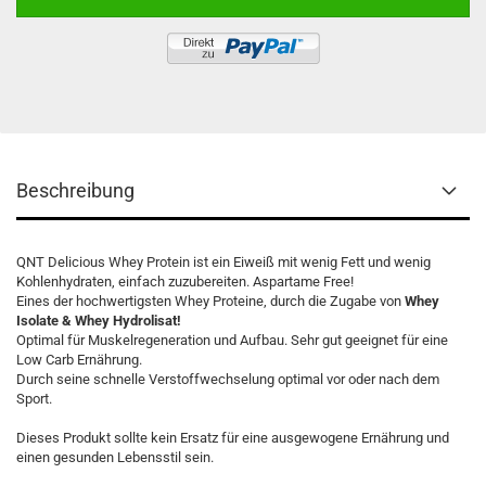
Beschreibung
QNT Delicious Whey Protein ist ein Eiweiß mit wenig Fett und wenig
Kohlenhydraten, einfach zuzubereiten. Aspartame Free!
Eines der hochwertigsten Whey Proteine, durch die Zugabe von
Whey
Isolate & Whey Hydrolisat!
Optimal für Muskelregeneration und Aufbau. Sehr gut geeignet für eine
Low Carb Ernährung.
Durch seine schnelle Verstoffwechselung optimal vor oder nach dem
Sport.
Dieses Produkt sollte kein Ersatz für eine ausgewogene Ernährung und
einen gesunden Lebensstil sein.