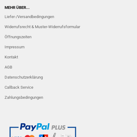
MEHR ÜBER...
Liefer-/Versandbedingungen
Widerrufsrecht & Muster-Widerrufsformular
Öffnungszeiten
Impressum
Kontakt
AGB
Datenschutzerklärung
Callback Service
Zahlungsbedingungen