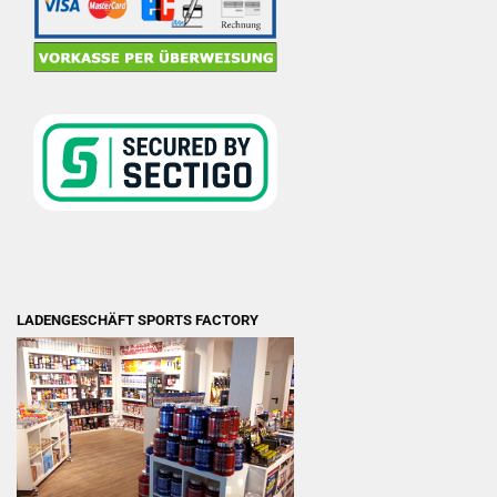
LADENGESCHÄFT SPORTS FACTORY