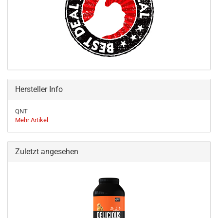
Hersteller Info
QNT
Mehr Artikel
Zuletzt angesehen