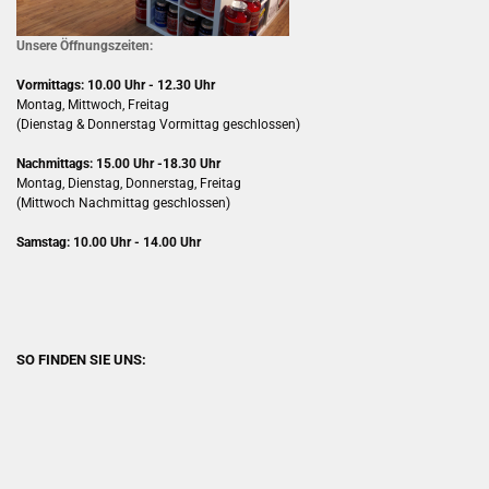
Unsere Öffnungszeiten:
Vormittags: 10.00 Uhr - 12.30 Uhr
Montag, Mittwoch, Freitag
(Dienstag & Donnerstag Vormittag geschlossen)
Nachmittags: 15.00 Uhr -18.30 Uhr
Montag, Dienstag, Donnerstag, Freitag
(Mittwoch Nachmittag geschlossen)
Samstag: 10.00 Uhr - 14.00 Uhr
SO FINDEN SIE UNS: