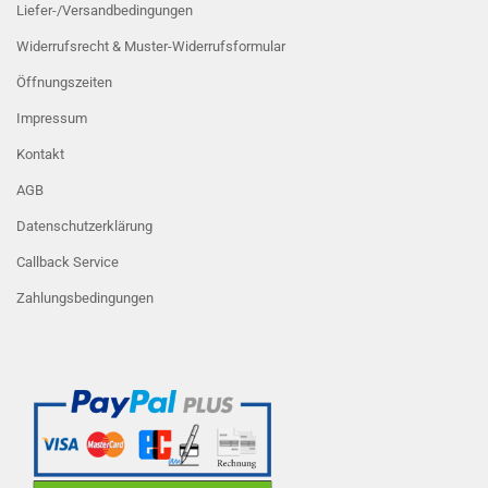
Liefer-/Versandbedingungen
Widerrufsrecht & Muster-Widerrufsformular
Öffnungszeiten
Impressum
Kontakt
AGB
Datenschutzerklärung
Callback Service
Zahlungsbedingungen