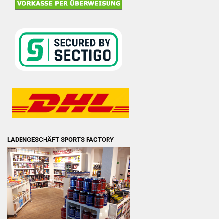
LADENGESCHÄFT SPORTS FACTORY